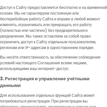
Доступ к Сайту предоставляется бесплатно и на временной
основе. Мы не гарантируем постоянную или
бесперебойную работу Сайта и вправе в любой момент
изменять, ограничивать или прекращать его работу
(полностью или частично) без предварительного
уведомления. Мы также оставляем за собой право
ограничить доступ к Сайту отдельным пользователям,
регионам или IP-адресам в одностороннем порядке.
Вы несёте ответственность за обеспечение соблюдения
условий настоящего Соглашения всеми лицами,
использующими ваш интернет-доступ.
3. Регистрация и управление учётными
данными
Для использования отдельных функций Сайта может
потребоваться регистрация. При регистрации вы
обязуетесь предоставлять достоверную и актуальную