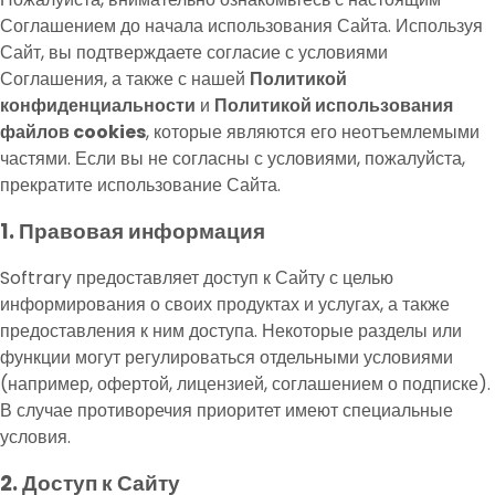
Соглашением до начала использования Сайта. Используя
Сайт, вы подтверждаете согласие с условиями
Соглашения, а также с нашей
Политикой
конфиденциальности
и
Политикой использования
файлов cookies
, которые являются его неотъемлемыми
частями. Если вы не согласны с условиями, пожалуйста,
прекратите использование Сайта.
1. Правовая информация
Softrary предоставляет доступ к Сайту с целью
информирования о своих продуктах и услугах, а также
предоставления к ним доступа. Некоторые разделы или
функции могут регулироваться отдельными условиями
(например, офертой, лицензией, соглашением о подписке).
В случае противоречия приоритет имеют специальные
условия.
2. Доступ к Сайту