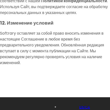
соответствии с нашей
Политикой конфиденциальности
.
Используя Сайт, вы подтверждаете согласие на обработку
персональных данных в указанных целях.
12. Изменение условий
Softrary оставляет за собой право вносить изменения в
настоящее Соглашение в любое время без
предварительного уведомления. Обновлённая редакция
вступает в силу с момента публикации на Сайте. Мы
рекомендуем регулярно проверять условия на наличие
изменений.
DMCA