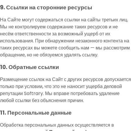
9. Ссылки на сторонние ресурсы
На Сайте могут содержаться ссылки на сайты третьих лиц.
Мы не контролируем содержание таких ресурсов и не
несём ответственности за возможный ущерб от их
использования. При обнаружении незаконного контента на
таких ресурсах вы можете сообщить нам — мы рассмотрим
обращение, но не обязуемся удалять ссылку.
10. Обратные ссылки
Размещение ссылок на Сайт с других ресурсов допускается
только при условии, что это не наносит ущерба деловой
репутации Softrary. Мы вправе потребовать удаление
любой ссылки без объяснения причин.
11. Персональные данные
Обработка персональных данных осуществляется в