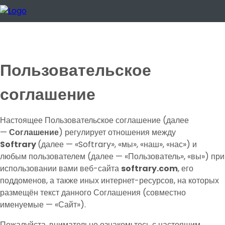
Пользовательское
соглашение
Настоящее Пользовательское соглашение (далее
—
Соглашение
) регулирует отношения между
Softrary
(далее — «Softrary», «мы», «наш», «нас») и
любым пользователем (далее — «Пользователь», «вы») при
использовании вами веб-сайта
softrary.com
, его
поддоменов, а также иных интернет-ресурсов, на которых
размещён текст данного Соглашения (совместно
именуемые — «Сайт»).
Пожалуйста, внимательно ознакомьтесь с настоящим