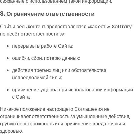
связанные с использованием такой информации.
8. Ограничение ответственности
Сайт и весь контент предоставляются «как есть». Softrary
не несёт ответственности за:
перерывы в работе Сайта;
ошибки, сбои, потерю данных;
действия третьих лиц или обстоятельства
непреодолимой силы;
причинение ущерба при использовании информации
с Сайта.
Никакое положение настоящего Соглашения не
ограничивает ответственность за умышленные действия,
грубую неосторожность или причинение вреда жизни и
здоровью.