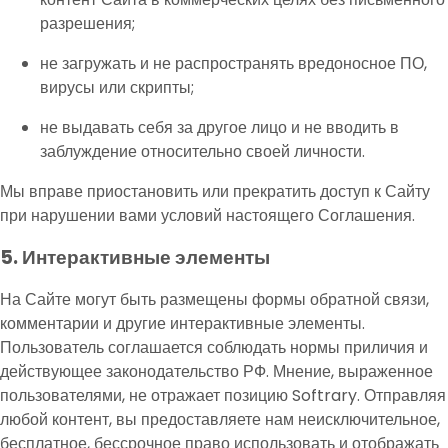
разрешения;
не загружать и не распространять вредоносное ПО,
вирусы или скрипты;
не выдавать себя за другое лицо и не вводить в
заблуждение относительно своей личности.
Мы вправе приостановить или прекратить доступ к Сайту
при нарушении вами условий настоящего Соглашения.
5. Интерактивные элементы
На Сайте могут быть размещены формы обратной связи,
комментарии и другие интерактивные элементы.
Пользователь соглашается соблюдать нормы приличия и
действующее законодательство РФ. Мнение, выраженное
пользователями, не отражает позицию Softrary. Отправляя
любой контент, вы предоставляете нам неисключительное,
бесплатное, бессрочное право использовать и отображать