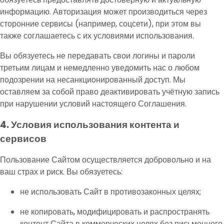
информацию. Авторизация может производиться через
сторонние сервисы (например, соцсети), при этом вы
также соглашаетесь с их условиями использования.
Вы обязуетесь не передавать свои логины и пароли
третьим лицам и немедленно уведомить нас о любом
подозрении на несанкционированный доступ. Мы
оставляем за собой право деактивировать учётную запись
при нарушении условий настоящего Соглашения.
4. Условия использования контента и
сервисов
Пользование Сайтом осуществляется добровольно и на
ваш страх и риск. Вы обязуетесь:
не использовать Сайт в противозаконных целях;
не копировать, модифицировать и распространять
контент Сайта в коммерческих целях без письменного